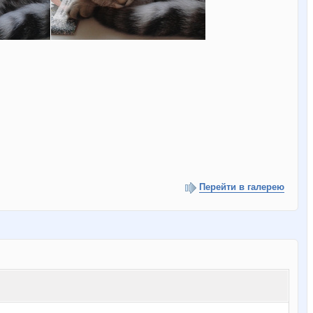
Перейти в галерею